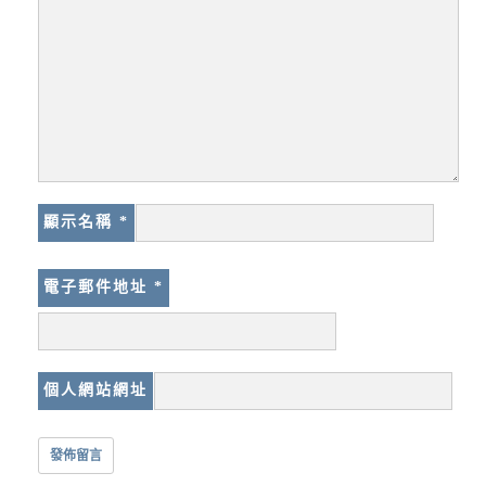
顯示名稱
*
電子郵件地址
*
個人網站網址