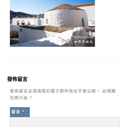
發佈留言
發佈留言必須填寫的電子郵件地址不會公開。
必填欄
位標示為
*
留言
*