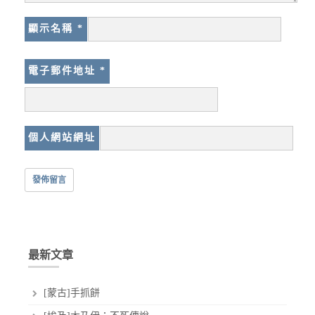
顯示名稱
*
電子郵件地址
*
個人網站網址
最新文章
[蒙古]手抓餅