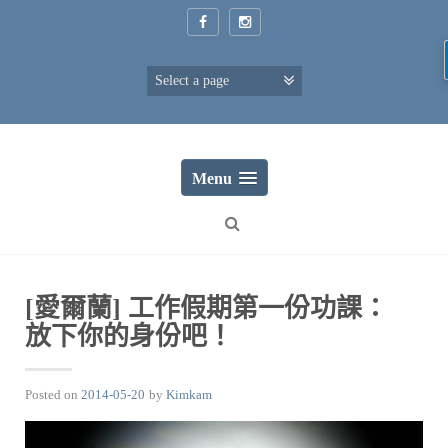
Skip
to
content
Menu
[愛爾蘭] 工作假期第一份功課：
放下你的身份吧！
Posted on
2014-05-20
by
Kimkam