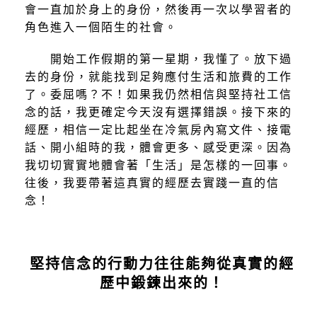
會一直加於身上的身份，然後再一次以學習者的
角色進入一個陌生的社會。
開始工作假期的第一星期，我懂了。放下過
去的身份，就能找到足夠應付生活和旅費的工作
了。委屈嗎？不！如果我仍然相信與堅持社工信
念的話，我更確定今天沒有選擇錯誤。接下來的
經歷，相信一定比起坐在冷氣房內寫文件、接電
話、開小組時的我，體會更多、感受更深。
因為
我切切實實地體會著「生活」是怎樣的一回事。
往後，我要帶著這真實的經歷去實踐一直的信
念！
堅持信念的行動力往往能夠從真實的經
歷中鍛鍊出來的！