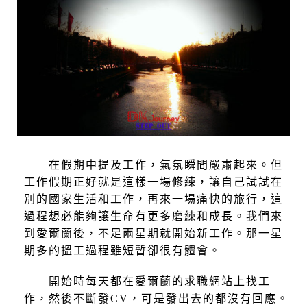
在假期中提及工作，氣氛瞬間嚴肅起來。但
工作假期正好就是這樣一場修練，讓自己試試在
別的國家生活和工作，再來一場痛快的旅行，這
過程想必能夠讓生命有更多磨練和成長。我們來
到愛爾蘭後，不足兩星期就開始新工作。那一星
期多的搵工過程雖短暫卻很有體會。
開始時每天都在愛爾蘭的求職網站上找工
作，然後不斷發CV，可是發出去的都沒有回應。